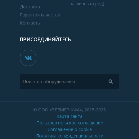
различных сред)
Доставка
Гарантия качества
Контакты
ПРИСОЕДИНЯЙТЕСЬ
© ООО «ЭЛЕМЕР-УФА», 2015-2026
Карта сайта
Пользовательское соглашение
Соглашение о cookie
Политика конфиденциальности