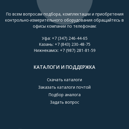
По всем вопросам подбора, комплектации и приобретения
контрольно-измерительного оборудования обращайтесь в
офисы компании по телефонам:
Уфа:
+7 (347) 246-44-65
Казань:
+7 (843) 230-48-75
Нижнекамск:
+7 (987) 281-81-59
КАТАЛОГИ И ПОДДЕРЖКА
Скачать каталоги
Заказать каталоги почтой
Подбор аналога
Задать вопрос