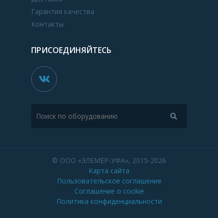
Гарантия качества
Контакты
ПРИСОЕДИНЯЙТЕСЬ
© ООО «ЭЛЕМЕР-УФА», 2015-2026
Карта сайта
Пользовательское соглашение
Соглашение о cookie
Политика конфиденциальности