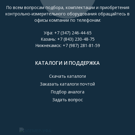
По всем вопросам подбора, комплектации и приобретения
контрольно-измерительного оборудования обращайтесь в
офисы компании по телефонам:
Уфа:
+7 (347) 246-44-65
Казань:
+7 (843) 230-48-75
Нижнекамск:
+7 (987) 281-81-59
КАТАЛОГИ И ПОДДЕРЖКА
Скачать каталоги
Заказать каталоги почтой
Подбор аналога
Задать вопрос