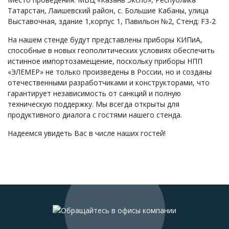
Татарстан, Лаишевский район, с. Большие Кабаны, улица
Выставочная, здание 1,корпус 1, Павильон №2, Стенд: F3-2
На нашем стенде будут представлены приборы КИПиА,
способные в новых геополитических условиях обеспечить
истинное импортозамещение, поскольку приборы НПП
«ЭЛЕМЕР» не только произведены в России, но и созданы
отечественными разработчиками и конструкторами, что
гарантирует независимость от санкций и полную
техническую поддержку. Мы всегда открыты для
продуктивного диалога с гостями нашего стенда.
Надеемся увидеть Вас в числе наших гостей!