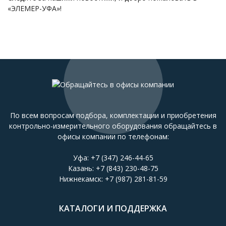
«ЭЛЕМЕР-УФА»!
По всем вопросам подбора, комплектации и приобретения
контрольно-измерительного оборудования обращайтесь в
офисы компании по телефонам:
Уфа:
+7 (347) 246-44-65
Казань:
+7 (843) 230-48-75
Нижнекамск:
+7 (987) 281-81-59
КАТАЛОГИ И ПОДДЕРЖКА