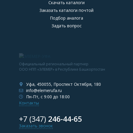
Скачать каталоги
Заказать каталоги почтой
Подбор аналога
Задать вопрос
Официальный региональный партнер
ООО НПП «ЭЛЕМЕР» в Республике Башкортостан
Уфа, 450055, Проспект Октября, 180
info@elemerufa.ru
Пн-Пт, с 9:00 до 18:00
Контакты
+7 (347)
246-44-65
Заказать звонок