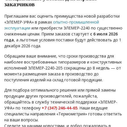
заказчиков
Приглашаем вас оценить преимущества новой разработки
«ЭЛЕМЕР-УФА» в рамках
опытно-промышленной
эксплуатации
или приобрести ЭЛЕМЕР‑2240 по существенно
сниженным ценам. Прием заказов стартует
с 6 июля 2026
года
, а льготные условия поставки будут действовать до 1
декабря 2026 года.
Обращаем ваше внимание, что сроки производства для
наиболее востребованных типоразмеров и конструктивных
исполнений ЭЛЕМЕР‑2240‑205 сокращены до 8 недель — от
момента размещения заказа в производство до
поступления изделий на склад готовой продукции.
Для подбора оптимального решения или прямой замены
продукции других производителей, пожалуйста,
обращайтесь в службу технической поддержки «ЭЛЕМЕР-
УФА» по телефону
+7 (347) 246-44-65
. Наши ведущие
специалисты направления «Термометрия» готовы ответить
на ваши вопросы.
Следите за нашими новостями, и добро пожаловать в