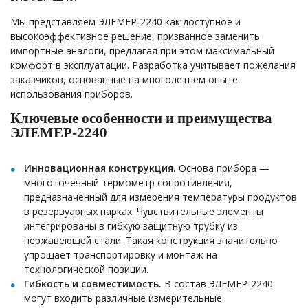
Мы представляем ЭЛЕМЕР‑2240 как доступное и
высокоэффективное решение, призванное заменить
импортные аналоги, предлагая при этом максимальный
комфорт в эксплуатации. Разработка учитывает пожелания
заказчиков, основанные на многолетнем опыте
использования приборов.
Ключевые особенности и преимущества
ЭЛЕМЕР‑2240
Инновационная конструкция.
Основа прибора —
многоточечный термометр сопротивления,
предназначенный для измерения температуры продуктов
в резервуарных парках. Чувствительные элементы
интегрированы в гибкую защитную трубку из
нержавеющей стали. Такая конструкция значительно
упрощает транспортировку и монтаж на
технологической позиции.
Гибкость и совместимость.
В состав ЭЛЕМЕР‑2240
могут входить различные измерительные