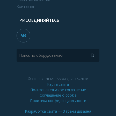
Контакты
ПРИСОЕДИНЯЙТЕСЬ
© ООО «ЭЛЕМЕР-УФА», 2015-2026
Карта сайта
Пользовательское соглашение
Соглашение о cookie
Политика конфиденциальности
Разработка сайта
— 3 грани дизайна